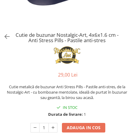
Cutie de buzunar Nostalgic-Art, 4x6x1.6 cm -
Anti Stress Pills - Pastile anti-stres
29,00 Lei
Cutie metalică de buzunar Anti Stress Pills - Pastile anti-stres, de la
Nostalgic-Art - cu bomboane mentolate, ideală de purtat în buzunar
sau geantă, la birou sau acasă.
IN STOC
Durata de livrare:
1
ADAUGA IN COS