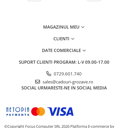
MAGAZINUL MEU
CLIENTI
DATE COMERCIALE
SUPORT CLIENTI
PROGRAM: L-V 09.00-17.00
0729.601.740
sales@cadouri-grozave.ro
SOCIAL
URMARESTE-NE IN SOCIAL MEDIA
©Copyright Focus Computer SRL 2026
Platforma E-commerce by