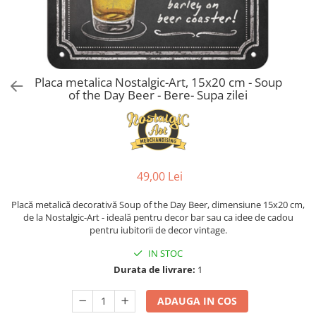
Placa metalica Nostalgic-Art, 15x20 cm - Soup
of the Day Beer - Bere- Supa zilei
49,00 Lei
Placă metalică decorativă Soup of the Day Beer, dimensiune 15x20 cm,
de la Nostalgic-Art - ideală pentru decor bar sau ca idee de cadou
pentru iubitorii de decor vintage.
IN STOC
Durata de livrare:
1
ADAUGA IN COS