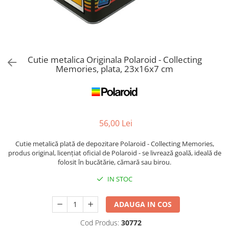
Cutie metalica Originala Polaroid - Collecting
Memories, plata, 23x16x7 cm
56,00 Lei
Cutie metalică plată de depozitare Polaroid - Collecting Memories,
produs original, licențiat oficial de Polaroid - se livrează goală, ideală de
folosit în bucătărie, cămară sau birou.
IN STOC
ADAUGA IN COS
Cod Produs:
30772