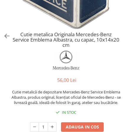
Cutie metalica Originala Mercedes-Benz
Service Emblema Albastra, cu capac, 10x14x20
cm
56,00 Lei
Cutie metalică de depozitare Mercedes-Benz Service Emblema
Albastra, produs original, licențiat oficial de Mercedes-Benz - se
livrează goală, ideală de folosit în garaj, atelier sau bucătărie.
IN STOC
ADAUGA IN COS