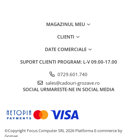
MAGAZINUL MEU
CLIENTI
DATE COMERCIALE
SUPORT CLIENTI
PROGRAM: L-V 09.00-17.00
0729.601.740
sales@cadouri-grozave.ro
SOCIAL
URMARESTE-NE IN SOCIAL MEDIA
©Copyright Focus Computer SRL 2026
Platforma E-commerce by
Gomag