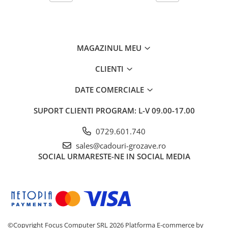
MAGAZINUL MEU
CLIENTI
DATE COMERCIALE
SUPORT CLIENTI
PROGRAM: L-V 09.00-17.00
0729.601.740
sales@cadouri-grozave.ro
SOCIAL
URMARESTE-NE IN SOCIAL MEDIA
©Copyright Focus Computer SRL 2026
Platforma E-commerce by