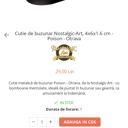
Cutie de buzunar Nostalgic-Art, 4x6x1.6 cm -
Poison - Otrava
29,00 Lei
Cutie metalică de buzunar Poison - Otrava, de la Nostalgic-Art - cu
bomboane mentolate, ideală de purtat în buzunar sau geantă, ca
amuzament la îndemână.
IN STOC
Durata de livrare:
1
ADAUGA IN COS