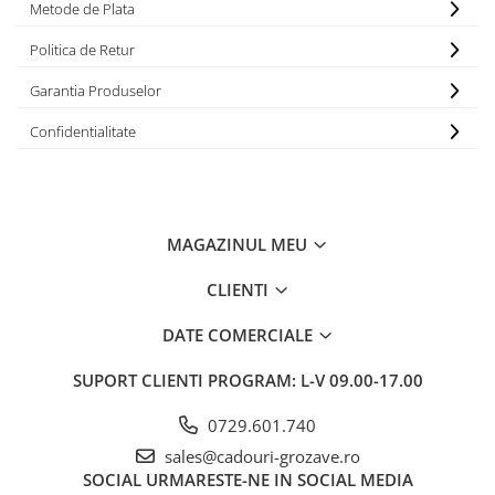
Metode de Plata
Politica de Retur
Garantia Produselor
Confidentialitate
MAGAZINUL MEU
CLIENTI
DATE COMERCIALE
SUPORT CLIENTI
PROGRAM: L-V 09.00-17.00
0729.601.740
sales@cadouri-grozave.ro
SOCIAL
URMARESTE-NE IN SOCIAL MEDIA