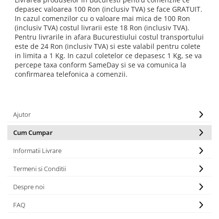
depasec valoarea 100 Ron (inclusiv TVA) se face GRATUIT.
In cazul comenzilor cu o valoare mai mica de 100 Ron
(inclusiv TVA) costul livrarii este 18 Ron (inclusiv TVA).
Pentru livrarile in afara Bucurestiului costul transportului
este de 24 Ron (inclusiv TVA) si este valabil pentru colete
in limita a 1 Kg. In cazul coletelor ce depasesc 1 Kg, se va
percepe taxa conform SameDay si se va comunica la
confirmarea telefonica a comenzii.
Ajutor
Cum Cumpar
Informatii Livrare
Termeni si Conditii
Despre noi
FAQ