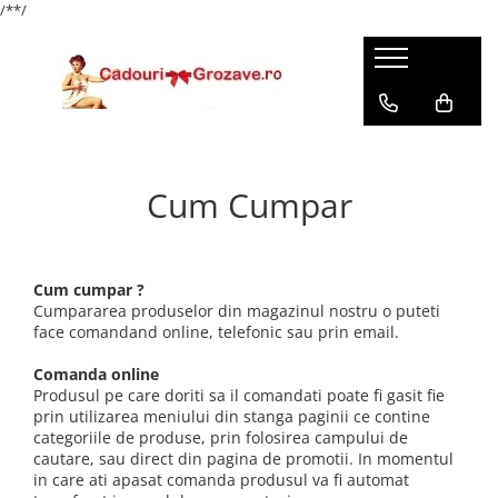
/*
*/
Cum Cumpar
Cum cumpar ?
Cumpararea produselor din magazinul nostru o puteti
face comandand online, telefonic sau prin email.
Comanda online
Produsul pe care doriti sa il comandati poate fi gasit fie
prin utilizarea meniului din stanga paginii ce contine
categoriile de produse, prin folosirea campului de
cautare, sau direct din pagina de promotii. In momentul
in care ati apasat comanda produsul va fi automat