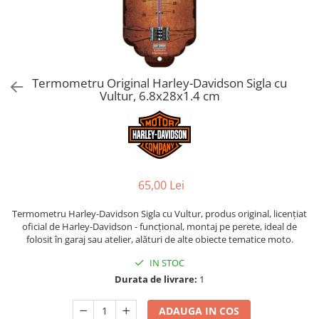
Termometru Original Harley-Davidson Sigla cu
Vultur, 6.8x28x1.4 cm
65,00 Lei
Termometru Harley-Davidson Sigla cu Vultur, produs original, licențiat
oficial de Harley-Davidson - funcțional, montaj pe perete, ideal de
folosit în garaj sau atelier, alături de alte obiecte tematice moto.
IN STOC
Durata de livrare:
1
ADAUGA IN COS