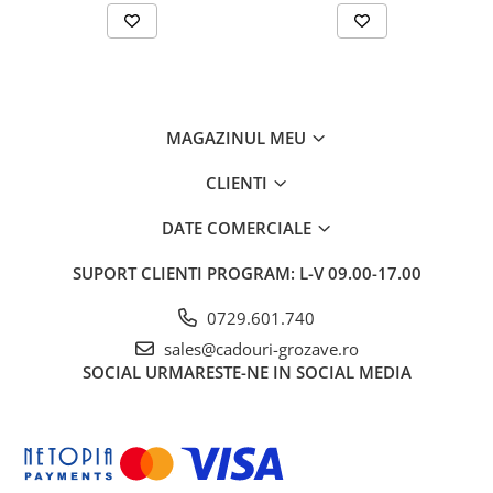
MAGAZINUL MEU
CLIENTI
DATE COMERCIALE
SUPORT CLIENTI
PROGRAM: L-V 09.00-17.00
0729.601.740
sales@cadouri-grozave.ro
SOCIAL
URMARESTE-NE IN SOCIAL MEDIA