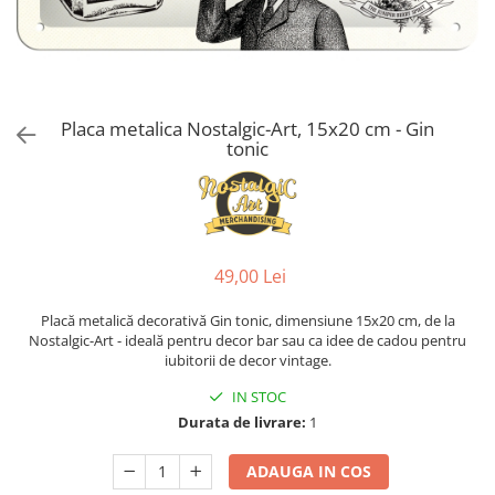
Placa metalica Nostalgic-Art, 15x20 cm - Gin
tonic
49,00 Lei
Placă metalică decorativă Gin tonic, dimensiune 15x20 cm, de la
Nostalgic-Art - ideală pentru decor bar sau ca idee de cadou pentru
iubitorii de decor vintage.
IN STOC
Durata de livrare:
1
ADAUGA IN COS