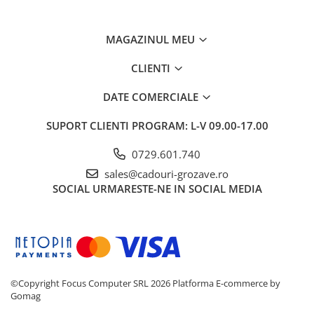
MAGAZINUL MEU
CLIENTI
DATE COMERCIALE
SUPORT CLIENTI
PROGRAM: L-V 09.00-17.00
0729.601.740
sales@cadouri-grozave.ro
SOCIAL
URMARESTE-NE IN SOCIAL MEDIA
©Copyright Focus Computer SRL 2026
Platforma E-commerce by
Gomag