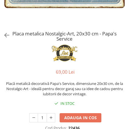
Placa metalica Nostalgic-Art, 20x30 cm - Papa's
Service
69,00 Lei
Placă metalică decorativă Papa's Service, dimensiune 20x30 cm, de la
Nostalgic-Art - ideală pentru decor garaj sau ca idee de cadou pentru
iubitorii de decor vintage.
IN STOC
ADAUGA IN COS
Cod Produs:
22436