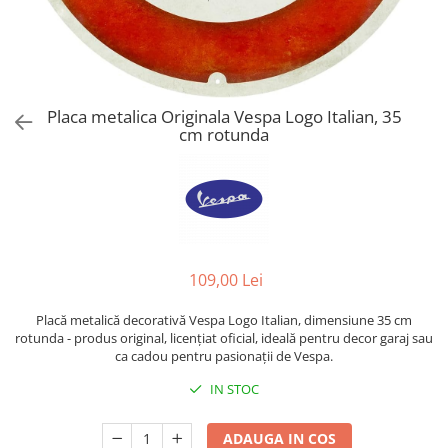
Placa metalica Originala Vespa Logo Italian, 35
cm rotunda
109,00 Lei
Placă metalică decorativă Vespa Logo Italian, dimensiune 35 cm
rotunda - produs original, licențiat oficial, ideală pentru decor garaj sau
ca cadou pentru pasionații de Vespa.
IN STOC
ADAUGA IN COS