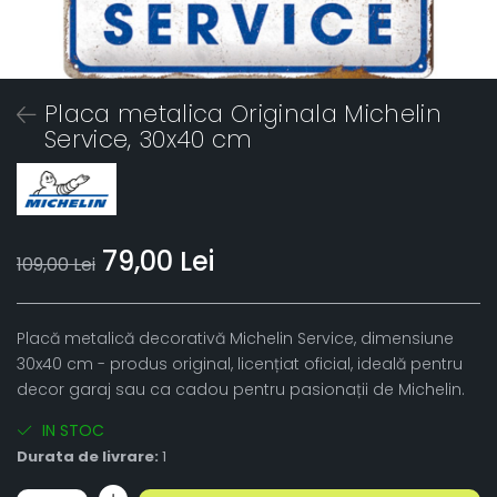
Placa metalica Originala Michelin
Service, 30x40 cm
79,00 Lei
109,00 Lei
Placă metalică decorativă Michelin Service, dimensiune
30x40 cm - produs original, licențiat oficial, ideală pentru
decor garaj sau ca cadou pentru pasionații de Michelin.
IN STOC
Durata de livrare:
1