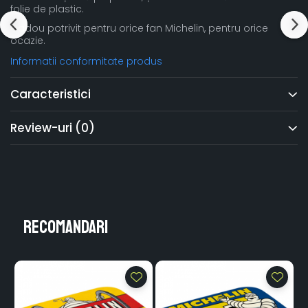
folie de plastic.
Cadou potrivit pentru orice fan Michelin, pentru orice
ocazie.
Informatii conformitate produs
Caracteristici
Review-uri
(0)
Recomandari