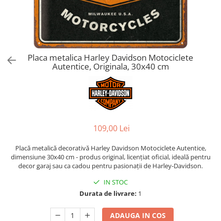
Placa metalica Harley Davidson Motociclete
Autentice, Originala, 30x40 cm
109,00 Lei
Placă metalică decorativă Harley Davidson Motociclete Autentice,
dimensiune 30x40 cm - produs original, licențiat oficial, ideală pentru
decor garaj sau ca cadou pentru pasionații de Harley-Davidson.
IN STOC
Durata de livrare:
1
ADAUGA IN COS