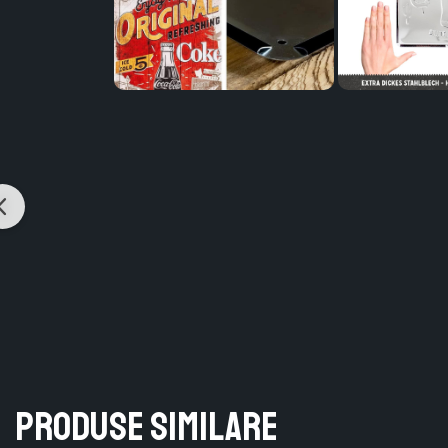
Produse similare