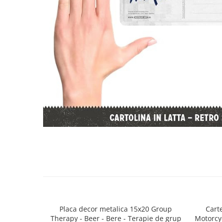
Placa decor metalica 15x20 Group
Cart
Therapy - Beer - Bere - Terapie de grup
Motorcy