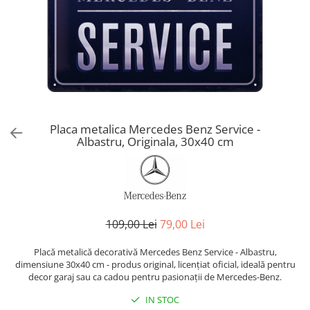
Placa metalica Mercedes Benz Service -
Albastru, Originala, 30x40 cm
109,00 Lei
79,00 Lei
Placă metalică decorativă Mercedes Benz Service - Albastru,
dimensiune 30x40 cm - produs original, licențiat oficial, ideală pentru
decor garaj sau ca cadou pentru pasionații de Mercedes-Benz.
IN STOC