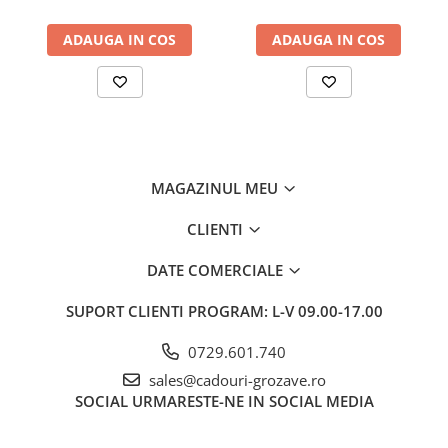
ADAUGA IN COS
ADAUGA IN COS
MAGAZINUL MEU
CLIENTI
DATE COMERCIALE
SUPORT CLIENTI
PROGRAM: L-V 09.00-17.00
0729.601.740
sales@cadouri-grozave.ro
SOCIAL
URMARESTE-NE IN SOCIAL MEDIA