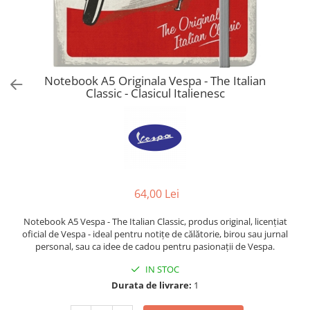
Notebook A5 Originala Vespa - The Italian
Classic - Clasicul Italienesc
64,00 Lei
Notebook A5 Vespa - The Italian Classic, produs original, licențiat
oficial de Vespa - ideal pentru notițe de călătorie, birou sau jurnal
personal, sau ca idee de cadou pentru pasionații de Vespa.
IN STOC
Durata de livrare:
1