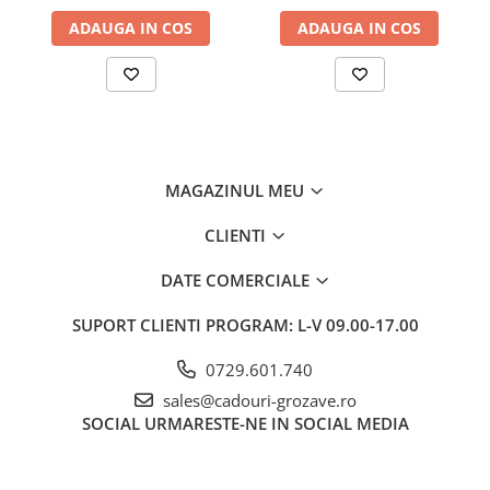
ADAUGA IN COS
ADAUGA IN COS
MAGAZINUL MEU
CLIENTI
DATE COMERCIALE
SUPORT CLIENTI
PROGRAM: L-V 09.00-17.00
0729.601.740
sales@cadouri-grozave.ro
SOCIAL
URMARESTE-NE IN SOCIAL MEDIA