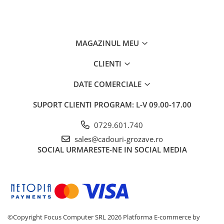
MAGAZINUL MEU
CLIENTI
DATE COMERCIALE
SUPORT CLIENTI
PROGRAM: L-V 09.00-17.00
0729.601.740
sales@cadouri-grozave.ro
SOCIAL
URMARESTE-NE IN SOCIAL MEDIA
©Copyright Focus Computer SRL 2026
Platforma E-commerce by