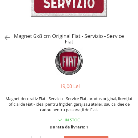
Magnet 6x8 cm Original Fiat - Servizio - Service
Fiat
19,00 Lei
Magnet decorativ Fiat - Servizio - Service Fiat, produs original, licențiat
oficial de Fiat - ideal pentru frigider, garaj sau atelier, sau ca idee de
cadou pentru pasionații de Fiat.
IN STOC
Durata de livrare:
1