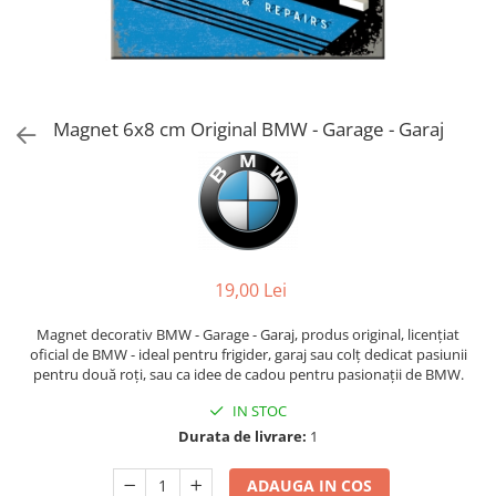
Magnet 6x8 cm Original BMW - Garage - Garaj
19,00 Lei
Magnet decorativ BMW - Garage - Garaj, produs original, licențiat
oficial de BMW - ideal pentru frigider, garaj sau colț dedicat pasiunii
pentru două roți, sau ca idee de cadou pentru pasionații de BMW.
IN STOC
Durata de livrare:
1
ADAUGA IN COS