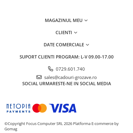
MAGAZINUL MEU
CLIENTI
DATE COMERCIALE
SUPORT CLIENTI
PROGRAM: L-V 09.00-17.00
0729.601.740
sales@cadouri-grozave.ro
SOCIAL
URMARESTE-NE IN SOCIAL MEDIA
©Copyright Focus Computer SRL 2026
Platforma E-commerce by
Gomag