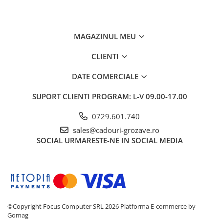
MAGAZINUL MEU
CLIENTI
DATE COMERCIALE
SUPORT CLIENTI
PROGRAM: L-V 09.00-17.00
0729.601.740
sales@cadouri-grozave.ro
SOCIAL
URMARESTE-NE IN SOCIAL MEDIA
©Copyright Focus Computer SRL 2026
Platforma E-commerce by
Gomag