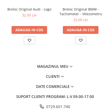
Breloc Original Audi - Logo
Breloc Original BMW -
Tachometer - Vitezometru
32,00 Lei
32,00 Lei
ADAUGA IN COS
ADAUGA IN COS
MAGAZINUL MEU
CLIENTI
DATE COMERCIALE
SUPORT CLIENTI
PROGRAM: L-V 09.00-17.00
0729.601.740