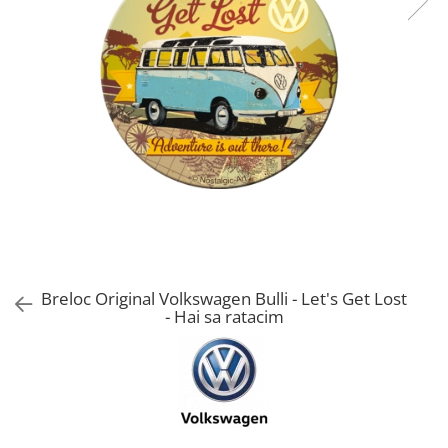
Breloc Original Volkswagen Bulli - Let's Get Lost
- Hai sa ratacim